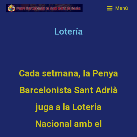
Menú
Lotería
Cada setmana, la Penya
Barcelonista Sant Adrià
juga a la Loteria
Nacional amb el