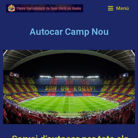
Menú
Autocar Camp Nou