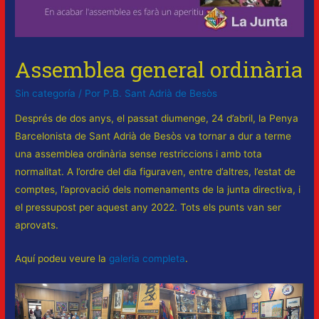
Assemblea general ordinària
Sin categoría
/ Por
P.B. Sant Adrià de Besòs
Després de dos anys, el passat diumenge, 24 d’abril, la Penya
Barcelonista de Sant Adrià de Besòs va tornar a dur a terme
una assemblea ordinària sense restriccions i amb tota
normalitat. A l’ordre del dia figuraven, entre d’altres, l’estat de
comptes, l’aprovació dels nomenaments de la junta directiva, i
el pressupost per aquest any 2022. Tots els punts van ser
aprovats.
Aquí podeu veure la
galeria completa
.