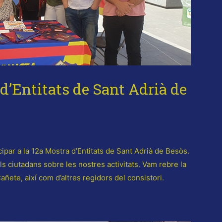
d’Entitats de Sant Adrià de
ipar a la 12a Mostra d’Entitats de Sant Adrià de Besòs.
 ciutadans sobre les nostres activitats. Vam rebre la
Cañete, així com d’altres regidors del consistori.