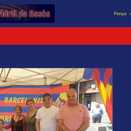
Penya