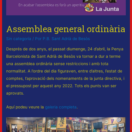
Assemblea general ordinària
Sin categoría
/ Por
P.B. Sant Adrià de Besòs
Després de dos anys, el passat diumenge, 24 d’abril, la Penya
Barcelonista de Sant Adrià de Besòs va tornar a dur a terme
una assemblea ordinària sense restriccions i amb tota
normalitat. A l’ordre del dia figuraven, entre d’altres, l’estat de
comptes, l’aprovació dels nomenaments de la junta directiva, i
el pressupost per aquest any 2022. Tots els punts van ser
aprovats.
Aquí podeu veure la
galeria completa
.